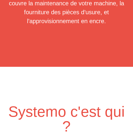
couvre la maintenance de votre machine, la
fourniture des pièces d’usure, et
l’approvisionnement en encre.
Systemo c'est qui
?