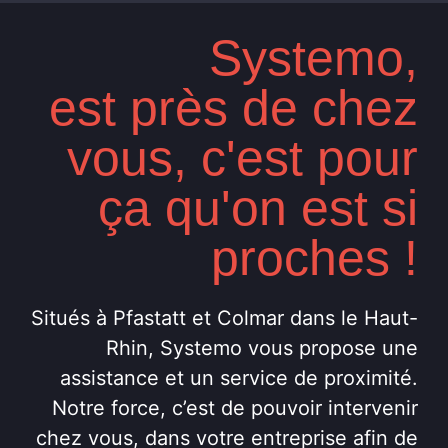
Systemo,
est près de chez
vous, c'est pour
ça qu'on est si
proches !
Situés à Pfastatt et Colmar dans le Haut-
Rhin, Systemo vous propose une
assistance et un service de proximité.
Notre force, c’est de pouvoir intervenir
chez vous, dans votre entreprise afin de