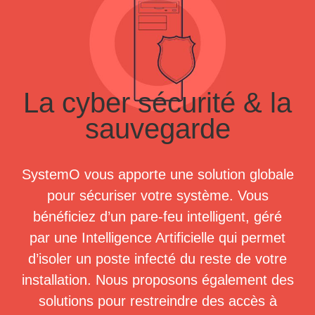
La cyber sécurité & la
sauvegarde
SystemO vous apporte une solution globale
pour sécuriser votre système. Vous
bénéficiez d’un pare-feu intelligent, géré
par une Intelligence Artificielle qui permet
d’isoler un poste infecté du reste de votre
installation. Nous proposons également des
solutions pour restreindre des accès à