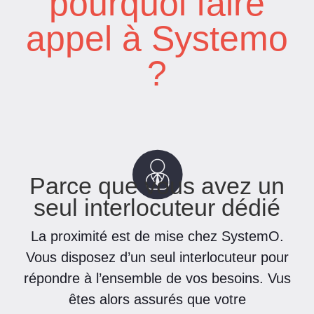
pourquoi faire
appel à Systemo
?
Parce que vous avez un
seul interlocuteur dédié
La proximité est de mise chez SystemO.
Vous disposez d’un seul interlocuteur pour
répondre à l’ensemble de vos besoins. Vus
êtes alors assurés que votre