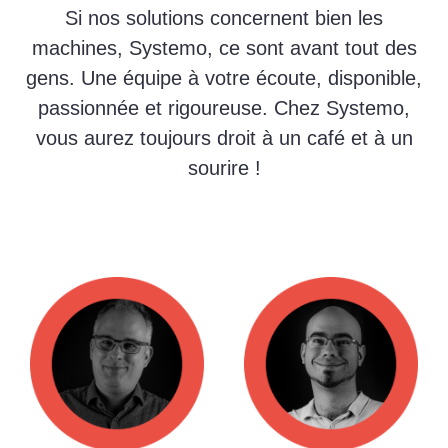
Si nos solutions concernent bien les
machines, Systemo, ce sont avant tout des
gens. Une équipe à votre écoute, disponible,
passionnée et rigoureuse. Chez Systemo,
vous aurez toujours droit à un café et à un
sourire !