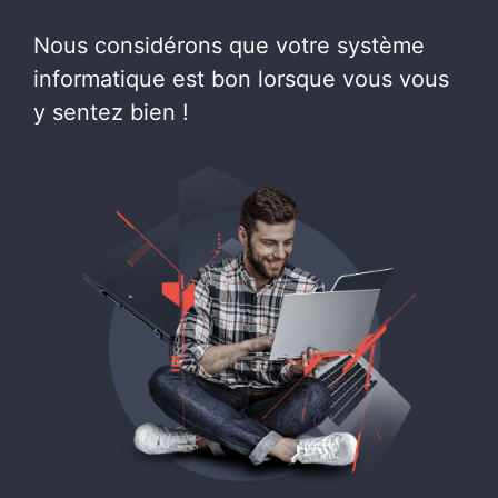
Nous considérons que votre système
informatique est bon lorsque vous vous
y sentez bien !