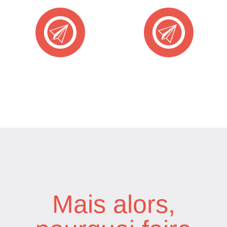
Mais alors,