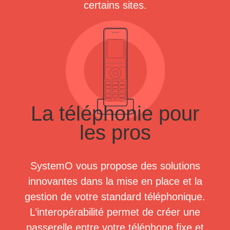
certains sites.
La téléphonie pour
les pros
SystemO vous propose des solutions
innovantes dans la mise en place et la
gestion de votre standard téléphonique.
L’interopérabilité permet de créer une
passerelle entre votre téléphone fixe et