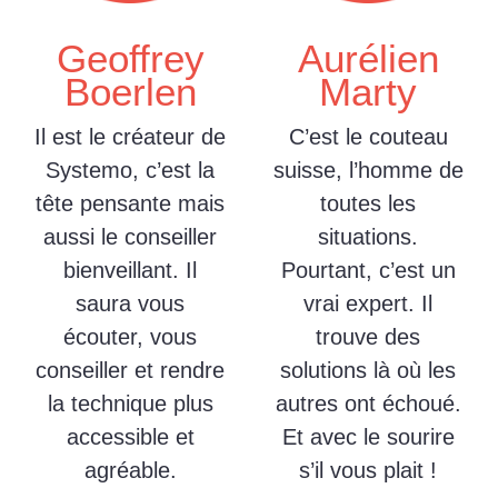
Geoffrey
Aurélien
Boerlen
Marty
Il est le créateur de
C’est le couteau
Systemo, c’est la
suisse, l’homme de
tête pensante mais
toutes les
aussi le conseiller
situations.
bienveillant. Il
Pourtant, c’est un
saura vous
vrai expert. Il
écouter, vous
trouve des
conseiller et rendre
solutions là où les
la technique plus
autres ont échoué.
accessible et
Et avec le sourire
agréable.
s’il vous plait !