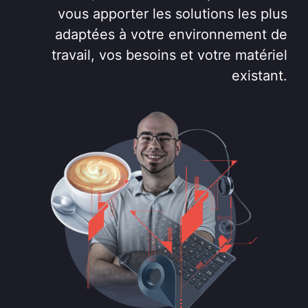
vous apporter les solutions les plus
adaptées à votre environnement de
travail, vos besoins et votre matériel
existant.