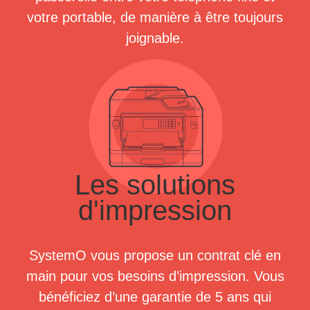
votre portable, de manière à être toujours
joignable.
Les solutions
d'impression
SystemO vous propose un contrat clé en
main pour vos besoins d’impression. Vous
bénéficiez d’une garantie de 5 ans qui