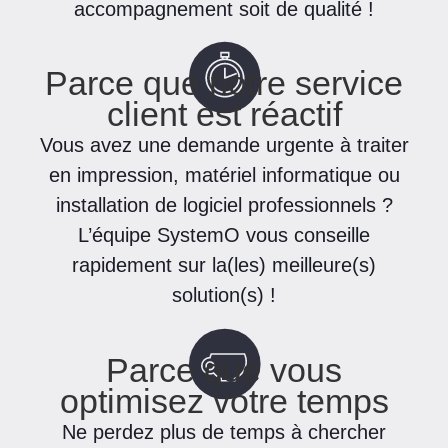
accompagnement soit de qualité !
Parce que notre service
client est réactif
Vous avez une demande urgente à traiter
en impression, matériel informatique ou
installation de logiciel professionnels ?
L’équipe SystemO vous conseille
rapidement sur la(les) meilleure(s)
solution(s) !
Parce que vous
optimisez votre temps
Ne perdez plus de temps à chercher