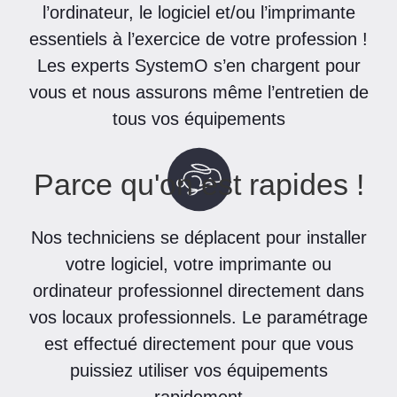
l’ordinateur, le logiciel et/ou l’imprimante
essentiels à l’exercice de votre profession !
Les experts SystemO s’en chargent pour
vous et nous assurons même l’entretien de
tous vos équipements
Parce qu'on est rapides !
Nos techniciens se déplacent pour installer
votre logiciel, votre imprimante ou
ordinateur professionnel directement dans
vos locaux professionnels. Le paramétrage
est effectué directement pour que vous
puissiez utiliser vos équipements
rapidement