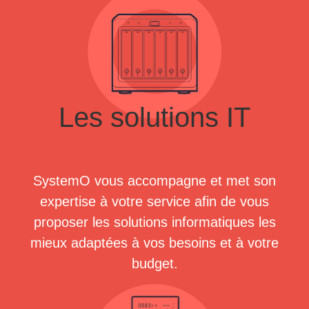
Les solutions IT
SystemO vous accompagne et met son
expertise à votre service afin de vous
proposer les solutions informatiques les
mieux adaptées à vos besoins et à votre
budget.